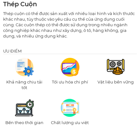
Thép Cuộn
Thép cuộn có thể được sản xuất với nhiều loại hình và kích thước
khác nhau, tùy thuộc vào yêu cầu cụ thể của ứng dụng cuối
cùng. Các cuộn thép có thể được sử dụng trong nhiều ngành
công nghiệp khác nhau như xây dựng, ô tô, hàng không, gia
dụng, và nhiều ứng dụng khác.
ƯU ĐIỂM
Khả năng chịu tải
Tối ưu hóa chi phí
Vật liệu bền vững
tốt
Bền theo thời gian
Chất lượng ưu việt