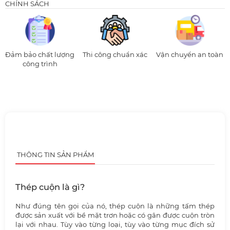
CHÍNH SÁCH
Đảm bảo chất lượng
Thi công chuẩn xác
Vận chuyển an toàn
công trình
THÔNG TIN SẢN PHẨM
Thép cuộn là gì?
Như đúng tên gọi của nó, thép cuộn là những tấm thép
được sản xuất với bề mặt trơn hoặc có gân được cuộn tròn
lại với nhau. Tùy vào từng loại, tùy vào từng mục đích sử