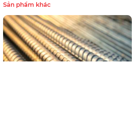
Sản phẩm khác